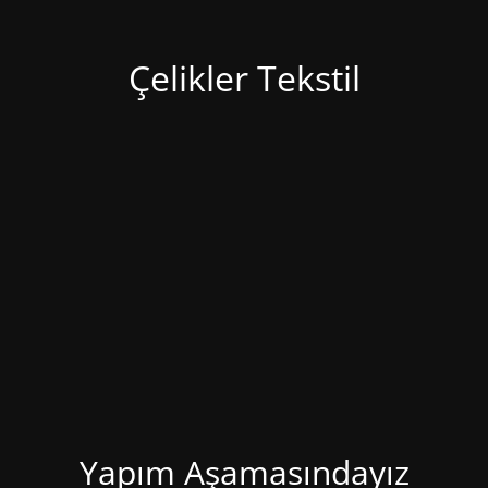
Çelikler Tekstil
Yapım Aşamasındayız