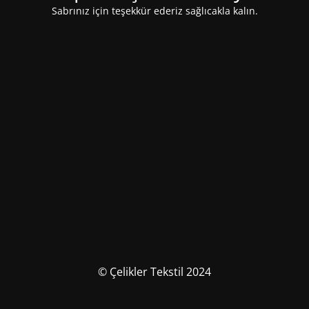
Sabrınız için teşekkür ederiz sağlıcakla kalın.
© Çelikler Tekstil 2024