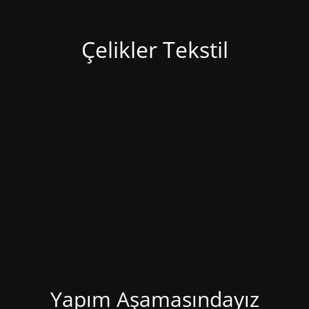
Çelikler Tekstil
Yapım Aşamasındayız