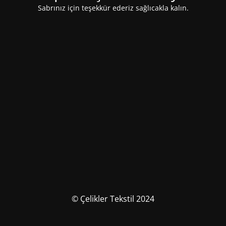
Sabrınız için teşekkür ederiz sağlıcakla kalın.
© Çelikler Tekstil 2024