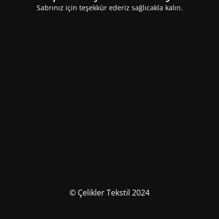
Sabrınız için teşekkür ederiz sağlıcakla kalın.
© Çelikler Tekstil 2024