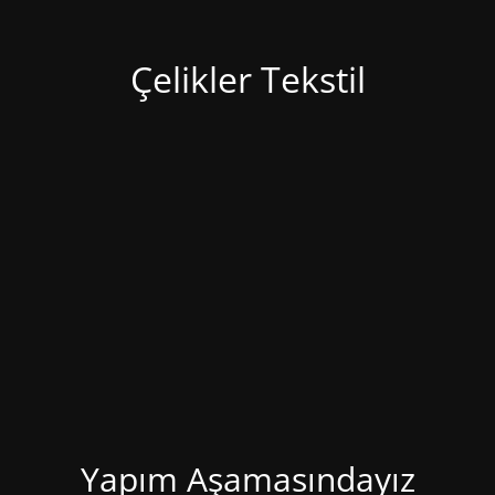
Çelikler Tekstil
Yapım Aşamasındayız