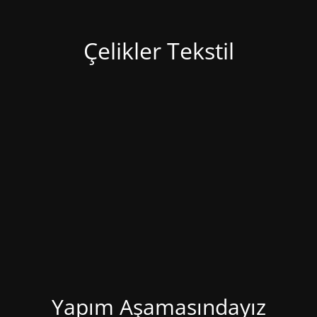
Çelikler Tekstil
Yapım Aşamasındayız