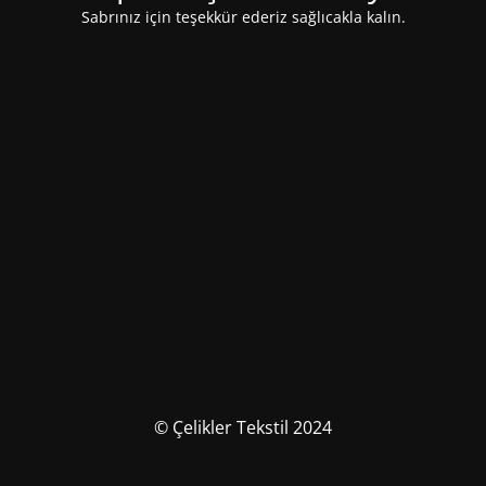
Sabrınız için teşekkür ederiz sağlıcakla kalın.
© Çelikler Tekstil 2024