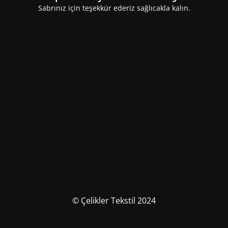
Sabrınız için teşekkür ederiz sağlıcakla kalın.
© Çelikler Tekstil 2024