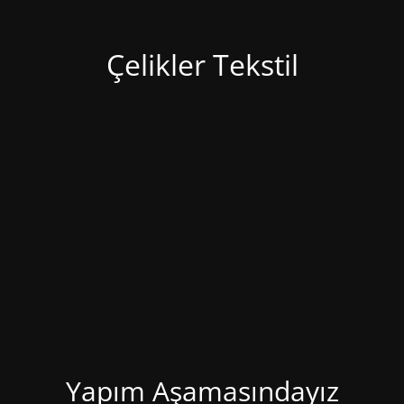
Çelikler Tekstil
Yapım Aşamasındayız