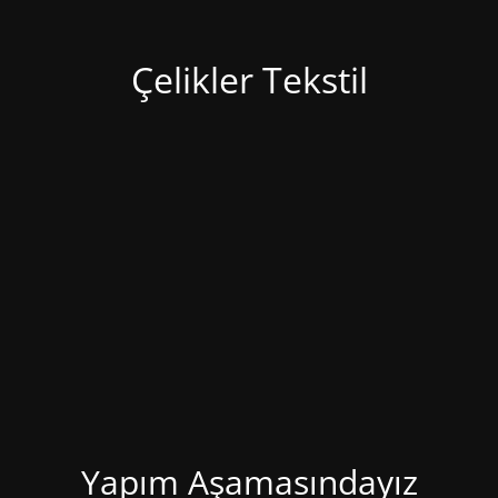
Çelikler Tekstil
Yapım Aşamasındayız