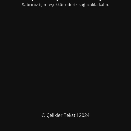
Sabrınız için teşekkür ederiz sağlıcakla kalın.
© Çelikler Tekstil 2024