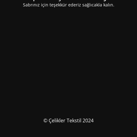
Sabrınız için teşekkür ederiz sağlıcakla kalın.
© Çelikler Tekstil 2024