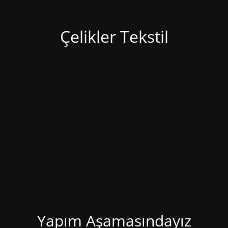
Çelikler Tekstil
Yapım Aşamasındayız