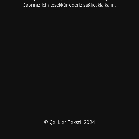
Sabrınız için teşekkür ederiz sağlıcakla kalın.
© Çelikler Tekstil 2024