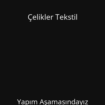
Çelikler Tekstil
Yapım Aşamasındayız