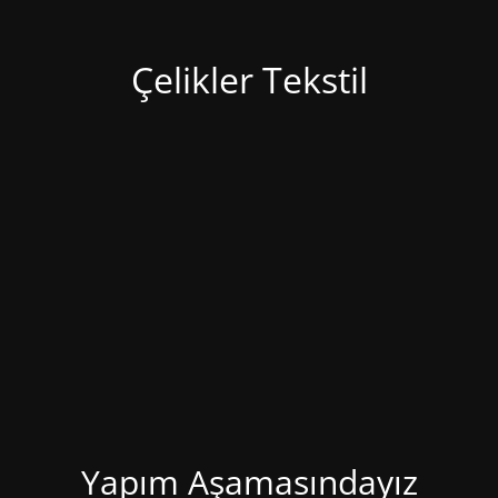
Çelikler Tekstil
Yapım Aşamasındayız