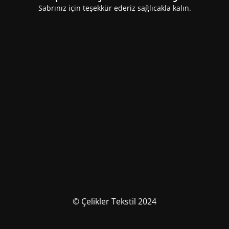
Sabrınız için teşekkür ederiz sağlıcakla kalın.
© Çelikler Tekstil 2024