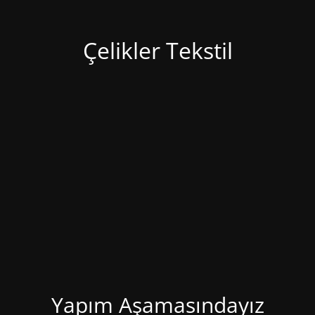
Çelikler Tekstil
Yapım Aşamasındayız