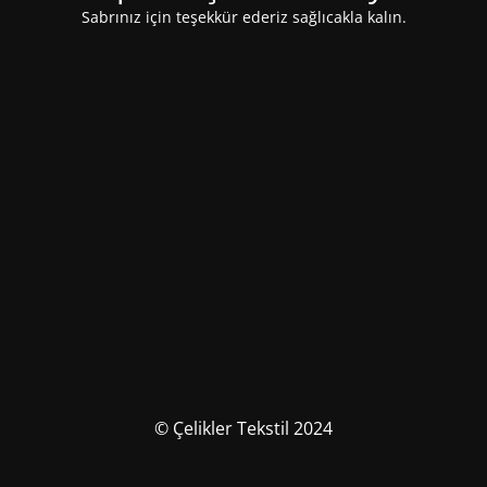
Sabrınız için teşekkür ederiz sağlıcakla kalın.
© Çelikler Tekstil 2024