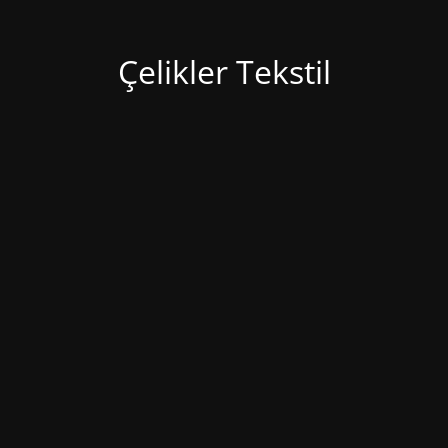
Çelikler Tekstil