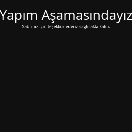
Yapım Aşamasındayı
Sabrınız için teşekkür ederiz sağlıcakla kalın.